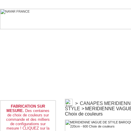
>
CANAPES MERIDIENN
FABRICATION SUR
STYLE
>
MERIDIENNE VAGUE
MESURE.
Des centaines
Choix de couleurs
de choix de couleurs sur
commande et des milliers
de configurations sur
mesure ! CLIQUEZ sur la