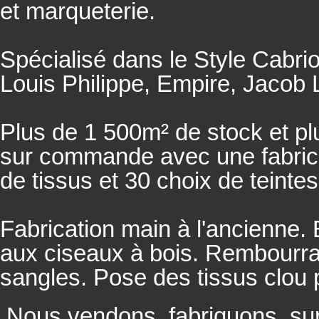
et marqueterie.
Spécialisé dans le Style Cabrio
Louis Philippe, Empire, Jacob L
Plus de 1 500m² de stock et pl
sur commande avec une fabricat
de tissus et 30 choix de teintes
Fabrication main à l'ancienne.
aux ciseaux à bois. Rembourrage
sangles. Pose des tissus clou 
Nous vendons, fabriquons, su